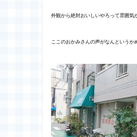
外観から絶対おいしいやろって雰囲気
ここのおかみさんの声がなんというか