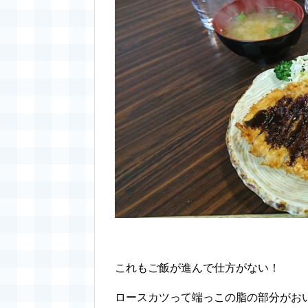
これもご飯が進んで仕方がない！
ロースカツって端っこの脂の部分がお