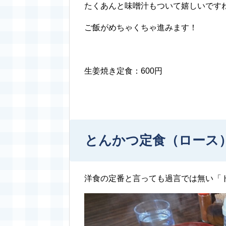
たくあんと味噌汁もついて嬉しいです
ご飯がめちゃくちゃ進みます！
生姜焼き定食：600円
とんかつ定食（ロース
洋食の定番と言っても過言では無い「