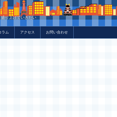
と盛り上げていきたい
コラム
アクセス
お問い合わせ