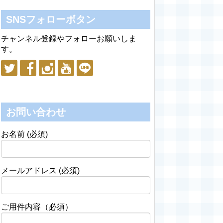
SNSフォローボタン
チャンネル登録やフォローお願いしま
す。
お問い合わせ
お名前 (必須)
メールアドレス (必須)
ご用件内容（必須）