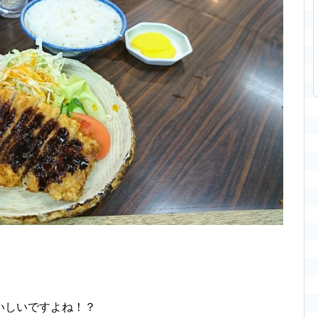
いしいですよね！？