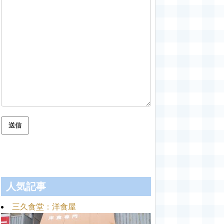
人気記事
三久食堂：洋食屋