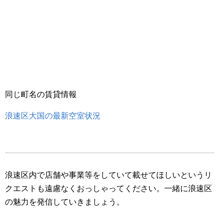
同じ町名の賃貸情報
浪速区大国の最新空室状況
浪速区内で店舗や事業等をしていて載せてほしいというリ
クエストも遠慮なくおっしゃってください。一緒に浪速区
の魅力を発信していきましょう。