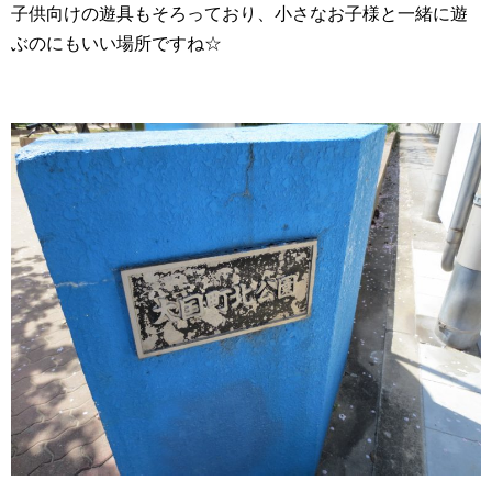
子供向けの遊具もそろっており、小さなお子様と一緒に遊
ぶのにもいい場所ですね☆