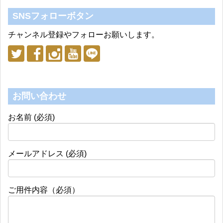
SNSフォローボタン
チャンネル登録やフォローお願いします。
お問い合わせ
お名前 (必須)
メールアドレス (必須)
ご用件内容（必須）