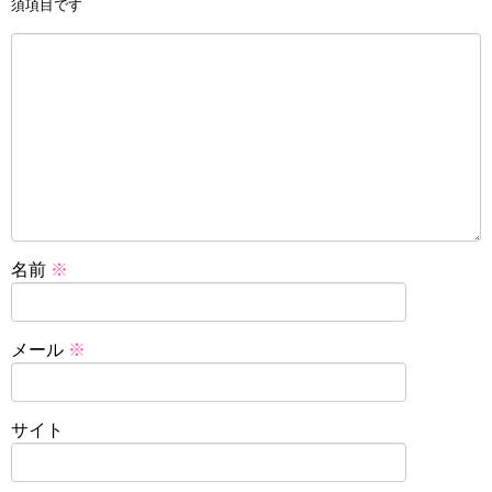
須項目です
名前
※
メール
※
サイト