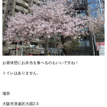
お昼休憩にお弁当を食べるのもいいですね！
トイレはありません。
場所
大阪市浪速区大国2-3