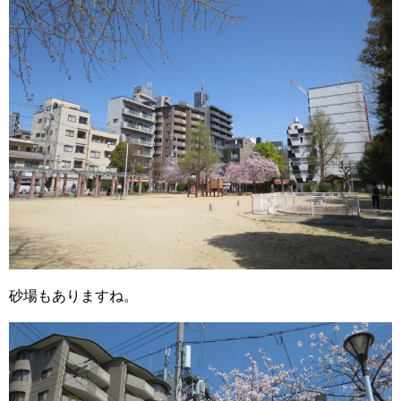
砂場もありますね。