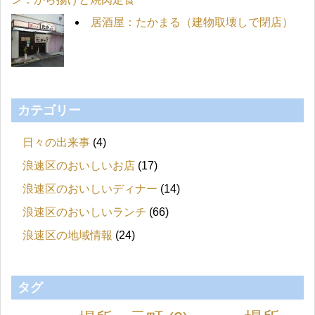
居酒屋：たかまる（建物取壊しで閉店）
カテゴリー
日々の出来事
(4)
浪速区のおいしいお店
(17)
浪速区のおいしいディナー
(14)
浪速区のおいしいランチ
(66)
浪速区の地域情報
(24)
タグ