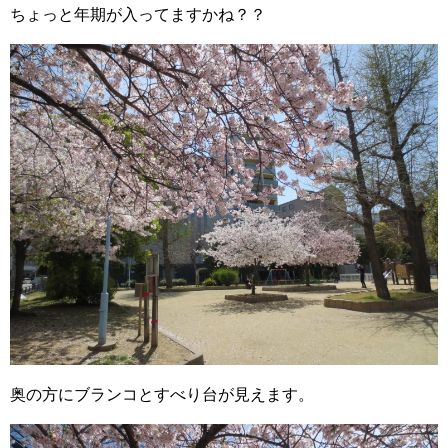
ちょっと年期が入ってますかね？？
奥の方にブランコとすべり台が見えます。