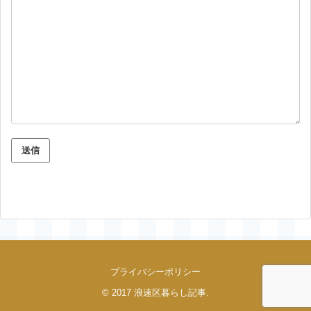
プライバシーポリシー
© 2017
浪速区暮らし記事
.