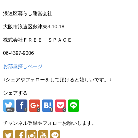
浪速区暮らし運営会社
大阪市浪速区敷津東3-10-18
株式会社ＦＲＥＥ ＳＰＡＣＥ
06-4397-9006
お部屋探しページ
↓シェアやフォローをして頂けると嬉しいです。↓
シェアする
error
0
0
チャンネル登録やフォローお願いします。