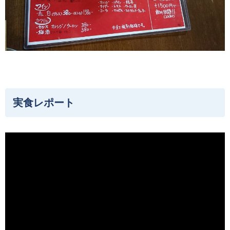
実食レポート