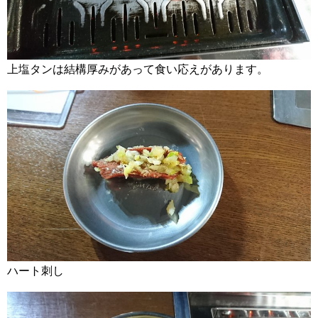
上塩タンは結構厚みがあって食い応えがあります。
ハート刺し