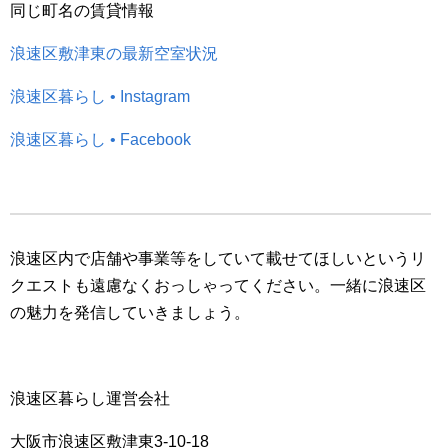
同じ町名の賃貸情報
浪速区敷津東の最新空室状況
浪速区暮らし • Instagram
浪速区暮らし • Facebook
浪速区内で店舗や事業等をしていて載せてほしいというリ
クエストも遠慮なくおっしゃってください。一緒に浪速区
の魅力を発信していきましょう。
浪速区暮らし運営会社
大阪市浪速区敷津東3-10-18