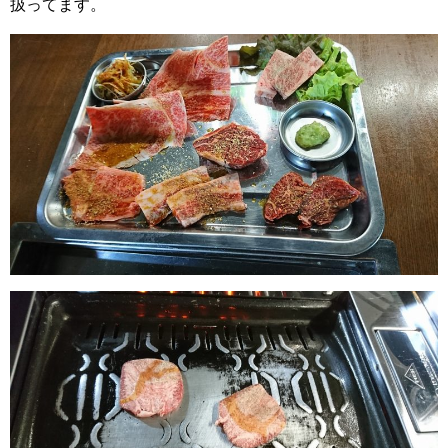
扱ってます。