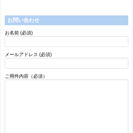
お問い合わせ
お名前 (必須)
メールアドレス (必須)
ご用件内容（必須）