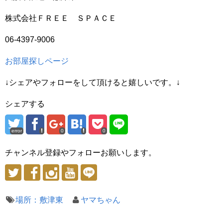
株式会社ＦＲＥＥ ＳＰＡＣＥ
06-4397-9006
お部屋探しページ
↓シェアやフォローをして頂けると嬉しいです。↓
シェアする
error
0
0
チャンネル登録やフォローお願いします。
場所：敷津東
ヤマちゃん