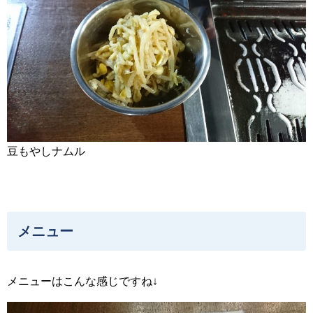
豆もやしナムル
メニュー
メニューはこんな感じですね↓