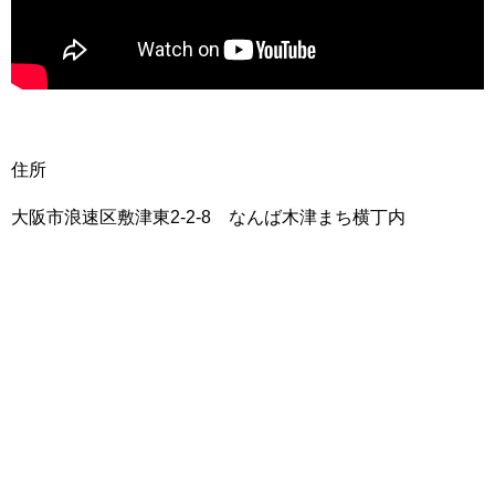
住所
大阪市浪速区敷津東2-2-8 なんば木津まち横丁内