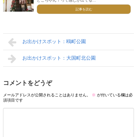
ところやん！って感じが出てる...
記事を読む
お出かけスポット：鴎町公園
お出かけスポット：大国町北公園
コメントをどうぞ
メールアドレスが公開されることはありません。
※
が付いている欄は必
須項目です