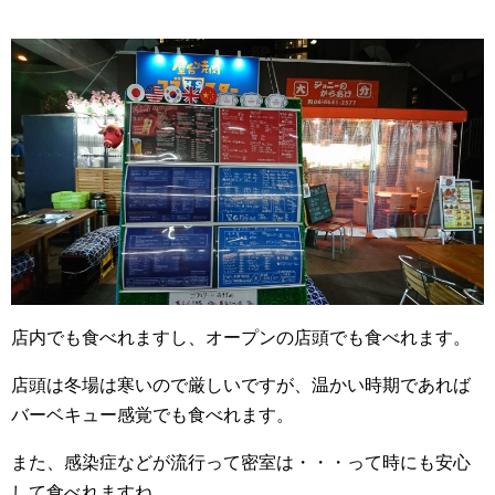
店内でも食べれますし、オープンの店頭でも食べれます。
店頭は冬場は寒いので厳しいですが、温かい時期であれば
バーベキュー感覚でも食べれます。
また、感染症などが流行って密室は・・・って時にも安心
して食べれますね。