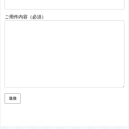
ご用件内容（必須）