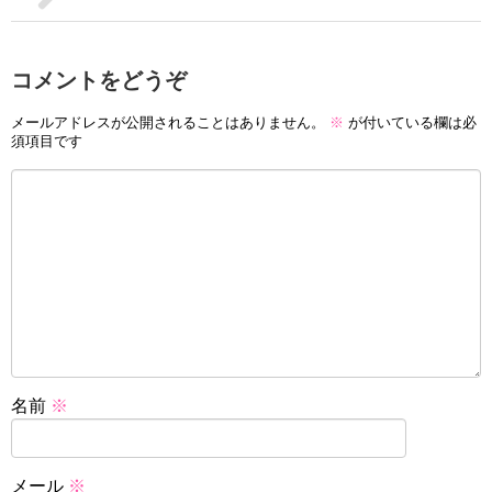
コメントをどうぞ
メールアドレスが公開されることはありません。
※
が付いている欄は必
須項目です
名前
※
メール
※