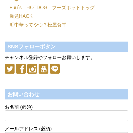
Fuu`s HOTDOG フーズホットドッグ
麺処HACK
町中華ってやつ？松屋食堂
SNSフォローボタン
チャンネル登録やフォローお願いします。
お問い合わせ
お名前 (必須)
メールアドレス (必須)