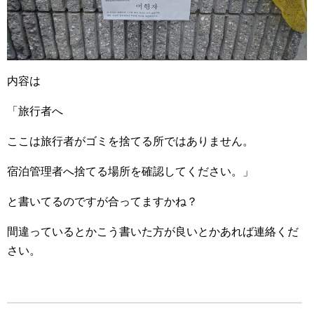
内容は
「旅行者へ
ここは旅行者がゴミを捨てる所ではありません。
宿泊管理者へ捨てる場所を確認してください。」
と書いてるのですが合ってますかね？
間違っているとかこう書いた方が良いとかあれば連絡くだ
さい。