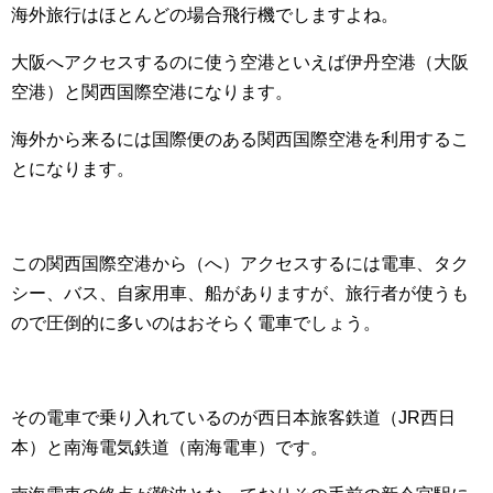
海外旅行はほとんどの場合飛行機でしますよね。
大阪へアクセスするのに使う空港といえば伊丹空港（大阪
空港）と関西国際空港になります。
海外から来るには国際便のある関西国際空港を利用するこ
とになります。
この関西国際空港から（へ）アクセスするには電車、タク
シー、バス、自家用車、船がありますが、旅行者が使うも
ので圧倒的に多いのはおそらく電車でしょう。
その電車で乗り入れているのが西日本旅客鉄道（JR西日
本）と南海電気鉄道（南海電車）です。