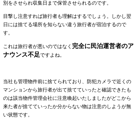
別をさせられ収集日まで保管させられるのです。
目撃し注意すれば旅行者も理解はするでしょう。しかし翌
日には捨てる場所を知らない違う旅行者が宿泊するので
す。
完全に
民泊運営者のア
これは旅行者が悪いのではなく
ナウンス不足
ですよね。
当社も管理物件前に捨てられており、防犯カメラで近くの
マンションから旅行者が出て捨てていったと確認できたも
のは該当物件管理会社に注意喚起いたしましたがどこから
来た者が捨てていったか分からない物は注意のしようが無
い状態です。