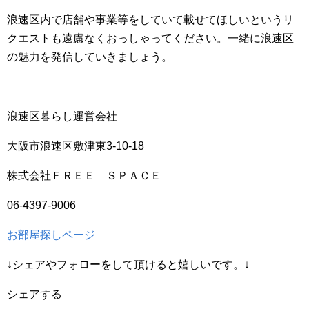
浪速区内で店舗や事業等をしていて載せてほしいというリ
クエストも遠慮なくおっしゃってください。一緒に浪速区
の魅力を発信していきましょう。
浪速区暮らし運営会社
大阪市浪速区敷津東3-10-18
株式会社ＦＲＥＥ ＳＰＡＣＥ
06-4397-9006
お部屋探しページ
↓シェアやフォローをして頂けると嬉しいです。↓
シェアする