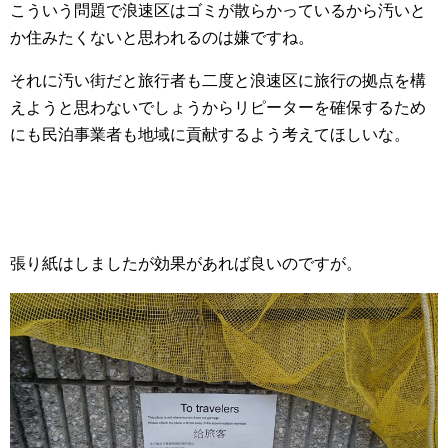
こういう問題で浪速区はゴミが散らかっているから汚いと
か住みたくないと思われるのは嫌ですね。
それに汚い街だと旅行者も二度と浪速区に旅行の拠点を構
えようと思わないでしょうからリピーターを確保するため
にも民泊事業者も地域に貢献するよう考えてほしいな。
張り紙はしましたが効果があれば良いのですが。