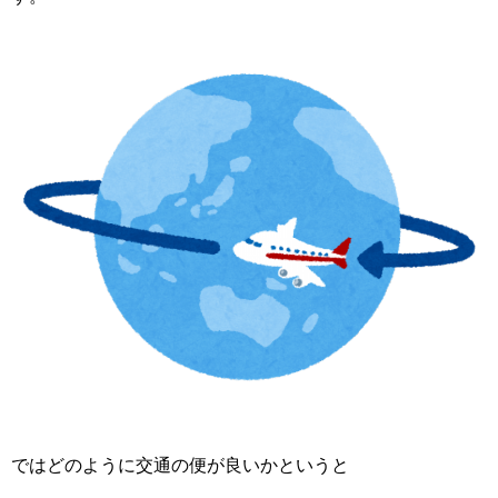
ではどのように交通の便が良いかというと