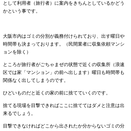
として利用者（旅行者）に案内をきちんとしているかどう
かという事です。
大阪市内はゴミの分別が義務付けられており、出す曜日や
時間帯も決まっております。（民間業者に収集依頼マンシ
ョンを除く）
ところが旅行者がごちゃまぜの状態で近くの収集所（浪速
区では家「マンション」の前へ出します）曜日も時間帯も
関係なく出してしまうのです。
ひどいものだと近くの家の前に捨てていくのです。
捨てる現場を目撃できればここに捨ててはダメと注意は出
来るでしょう。
目撃できなければどこから出されたか分からないゴミの分