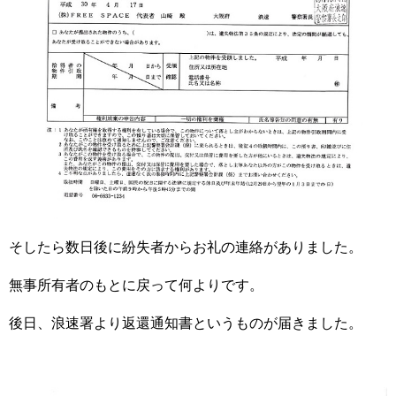
そしたら数日後に紛失者からお礼の連絡がありました。
無事所有者のもとに戻って何よりです。
後日、浪速署より返還通知書というものが届きました。