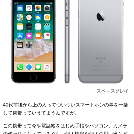
40代前後から上の人ってついついスマートホンの事を一括
して携帯っていうてまうんですが、
この携帯って今や電話帳をはじめ手帳やパソコン、カメラ
の代わりになっているぐらい個人情報や個人の思い出など