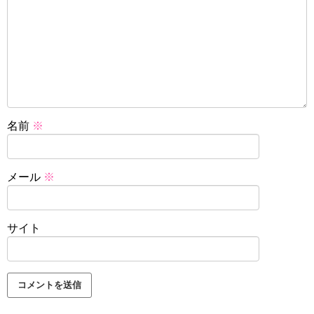
名前
※
メール
※
サイト