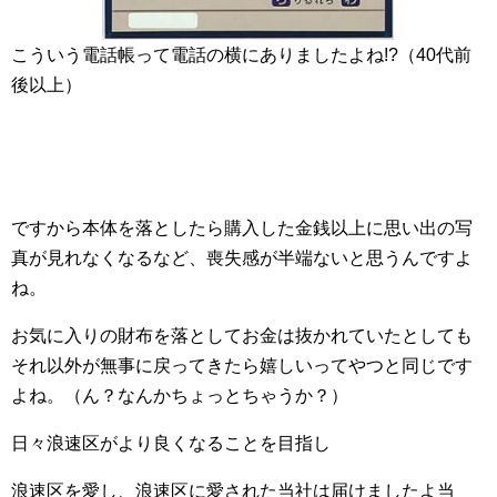
こういう電話帳って電話の横にありましたよね!?（40代前
後以上）
ですから本体を落としたら購入した金銭以上に思い出の写
真が見れなくなるなど、喪失感が半端ないと思うんですよ
ね。
お気に入りの財布を落としてお金は抜かれていたとしても
それ以外が無事に戻ってきたら嬉しいってやつと同じです
よね。（ん？なんかちょっとちゃうか？）
日々浪速区がより良くなることを目指し
浪速区を愛し、浪速区に愛された当社は届けましたよ当