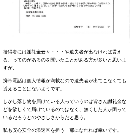
拾得者には謝礼金云々・・・や遺失者が出なければ貰え
る、ってのがあるのを聞いたことがある方が多いと思いま
すが、
携帯電話は個人情報が満載なので遺失者が出てこなくても
貰えることはないようです。
しかし落し物を届けている人っていうのは皆さん謝礼金な
どを欲しくて届けているのではなく、無くした人が困って
いるだろうとのやさしさからだと思う。
私も安心安全の浪速区を担う一部になれれば幸いです。