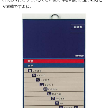
が満載ですよね。