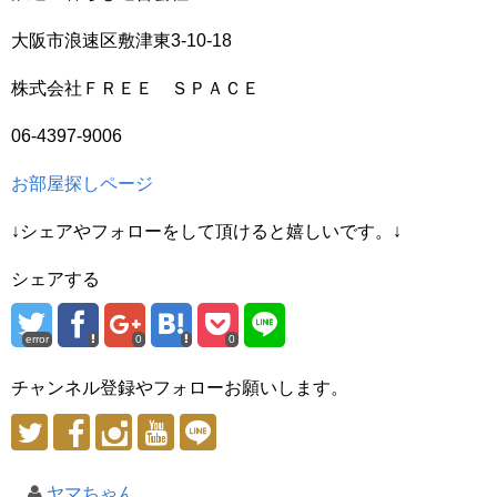
大阪市浪速区敷津東3-10-18
株式会社ＦＲＥＥ ＳＰＡＣＥ
06-4397-9006
お部屋探しページ
↓シェアやフォローをして頂けると嬉しいです。↓
シェアする
error
0
0
チャンネル登録やフォローお願いします。
ヤマちゃん