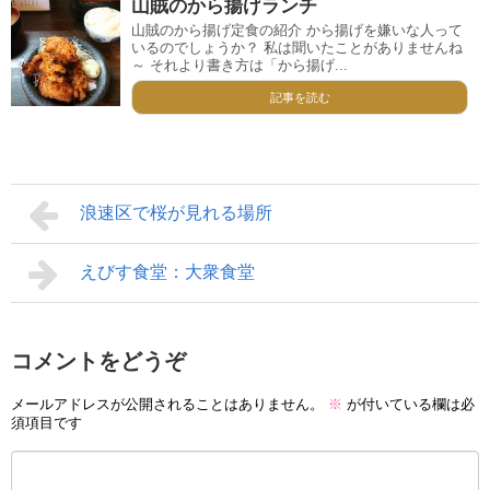
山賊のから揚げランチ
山賊のから揚げ定食の紹介 から揚げを嫌いな人って
いるのでしょうか？ 私は聞いたことがありませんね
～ それより書き方は「から揚げ...
記事を読む
浪速区で桜が見れる場所
えびす食堂：大衆食堂
コメントをどうぞ
メールアドレスが公開されることはありません。
※
が付いている欄は必
須項目です