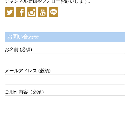
チャンネル登録やフォローお願いします。
お問い合わせ
お名前 (必須)
メールアドレス (必須)
ご用件内容（必須）